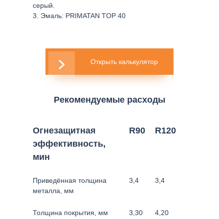
серый.
Эмаль: PRIMATAN TOP 40
Открыть калькулятор
Рекомендуемые расходы
Огнезащитная
R90
R120
эффективность,
мин
Приведённая толщина
3,4
3,4
металла, мм
Толщина покрытия, мм
3,30
4,20