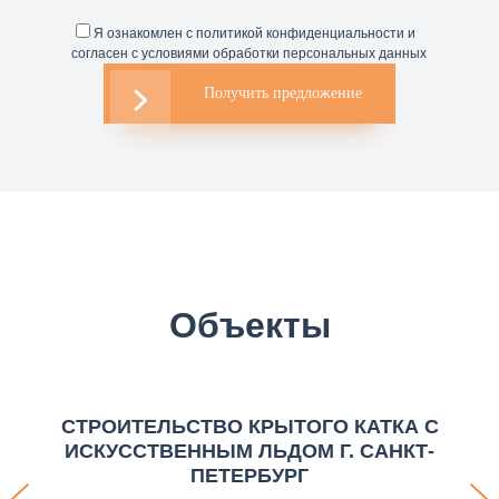
Я ознакомлен с политикой конфиденциальности и
согласен с условиями обработки персональных данных
Получить предложение
Объекты
СТРОИТЕЛЬСТВО КРЫТОГО КАТКА С
ИСКУССТВЕННЫМ ЛЬДОМ Г. САНКТ-
ПЕТЕРБУРГ