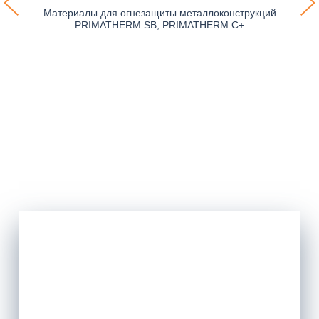
Материалы для огнезащиты металлоконструкций
PRIMATHERM SB, PRIMATHERM С+