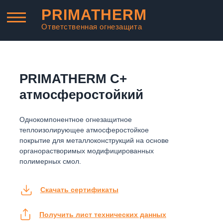
PRIMATHERM
Ответственная огнезащита
PRIMATHERM C+
атмосферостойкий
Однокомпонентное огнезащитное
теплоизолирующее атмосферостойкое
покрытие для металлоконструкций на основе
органорастворимых модифицированных
полимерных смол.
Скачать сертификаты
Получить лист технических данных