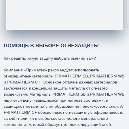
С+
ПОМОЩЬ В ВЫБОРЕ ОГНЕЗАЩИТЫ
Как решить, какую защиту выбрать именно вам?
Компания «Приматек» рекомендует использовать
огнезащитные материалы PRIMATHERM SB, PRIMATHERM WB
и PRIMATHERM C+. Основное отличие данных материалов
заключается в концепции защиты металла от огневого
воздействия. Материалы PRIMATHERM SB и PRIMATHERM WB
являются вспучивающимися при нагреве составами, и
защищают металл за счёт образования пенококсового слоя. А
PRIMATHERM C+ обеспечивает огнезащитную эффективность
за счёт наличия в своём составе полого минерального
компонента, который образует теплоизолирующий слой.