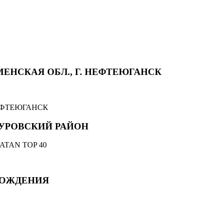
ЕНСКАЯ ОБЛ., Г. НЕФТЕЮГАНСК
ПУРОВСКИЙ РАЙОН
MATAN TOP 40
РОЖДЕНИЯ