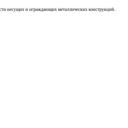
ости несущих и ограждающих металлических конструкций.