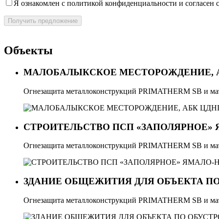
Я ознакомлен с политикой конфиденциальности и согласен 
Получить предложение
Объекты
МАЛОБАЛЫКСКОЕ МЕСТОРОЖДЕНИЕ, АБ
Огнезащита металлоконструкций PRIMATHERM SB и м
СТРОИТЕЛЬСТВО ПСП «ЗАПОЛЯРНОЕ» 
Огнезащита металлоконструкций PRIMATHERM SB и ма
ЗДАНИЕ ОБЩЕЖИТИЯ ДЛЯ ОБЪЕКТА 
Огнезащита металлоконструкций PRIMATHERM SB и м