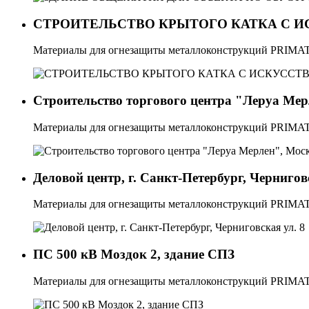
СТРОИТЕЛЬСТВО КРЫТОГО КАТКА С И
Материалы для огнезащиты металлоконструкций PRI
Строительство торгового центра "Леруа Мер
Материалы для огнезащиты металлоконструкций PRI
Деловой центр, г. Санкт-Петербург, Чернигов
Материалы для огнезащиты металлоконструкций PR
ПС 500 кВ Моздок 2, здание СПЗ
Материалы для огнезащиты металлоконструкций PRI